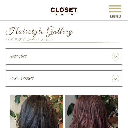
Hairstyle Gallery
ヘアスタイルギャラリー