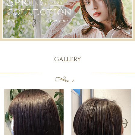
GALLERY