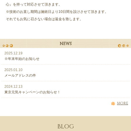
心』を持って対応させて頂きます。
※技術のお直し期間は施術日より10日間を設けさせて頂きます。
それでもお気に召さない場合は返金を致します。
NEWS
2025.12.19
※年末年始のお知らせ
2025.01.10
メールアドレスの件
2024.12.13
東京元気キャンペーンのお知らせ！
MORE
BLOG