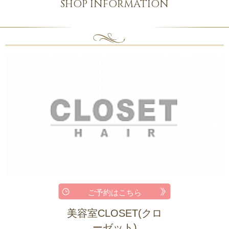
SHOP INFORMATION
ご予約はこちら
美容室CLOSET(クロ
ーゼット)