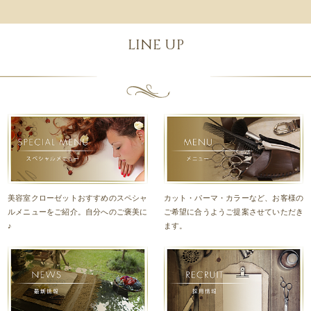
LINE UP
美容室クローゼットおすすめのスペシャ
カット・パーマ・カラーなど、お客様の
ルメニューをご紹介。自分へのご褒美に
ご希望に合うようご提案させていただき
♪
ます。