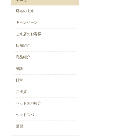
テーマ
店名の由来
キャンペーン
ご来店のお客様
店舗紹介
商品紹介
試験
日常
ご挨拶
ヘッドスパ紹介
ヘッドスパ
講習