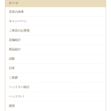
テーマ
店名の由来
キャンペーン
ご来店のお客様
店舗紹介
商品紹介
試験
日常
ご挨拶
ヘッドスパ紹介
ヘッドスパ
講習