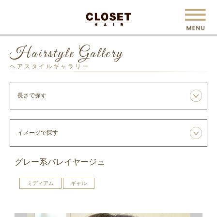
Hairstyle Gallery
ヘアスタイルギャラリー
グレー系バレイヤージュ
ミディアム
ギャル