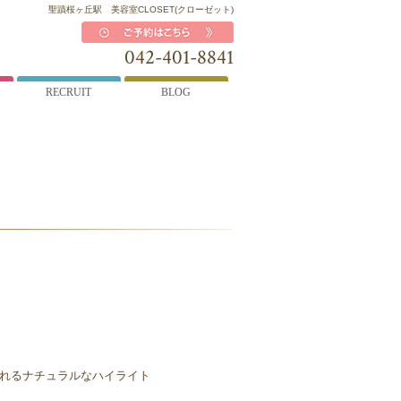
聖蹟桜ヶ丘駅 美容室CLOSET(クローゼット)
042-401-8841
RECRUIT
BLOG
れるナチュラルなハイライト